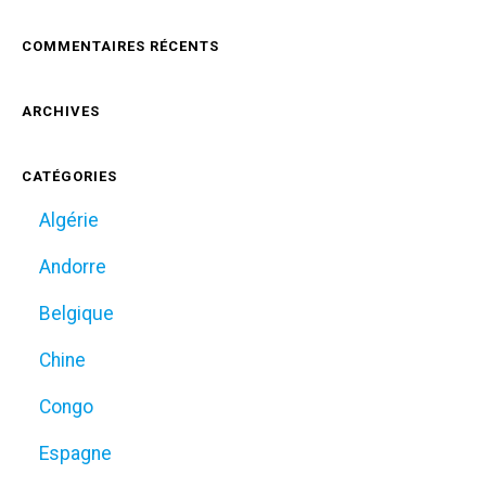
COMMENTAIRES RÉCENTS
ARCHIVES
CATÉGORIES
Algérie
Andorre
Belgique
Chine
Congo
Espagne