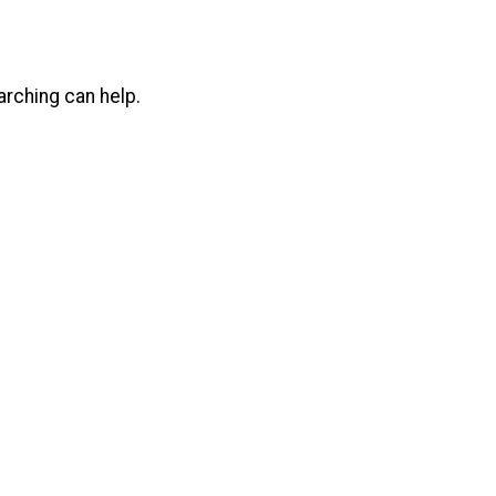
arching can help.