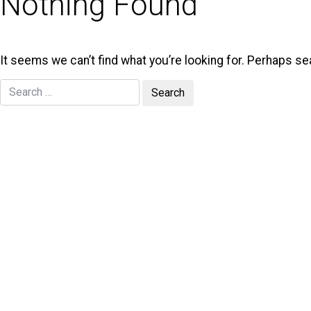
Nothing Found
It seems we can’t find what you’re looking for. Perhaps se