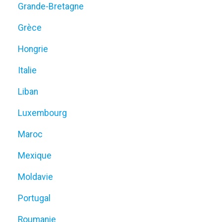
Grande-Bretagne
Grèce
Hongrie
Italie
Liban
Luxembourg
Maroc
Mexique
Moldavie
Portugal
Roumanie