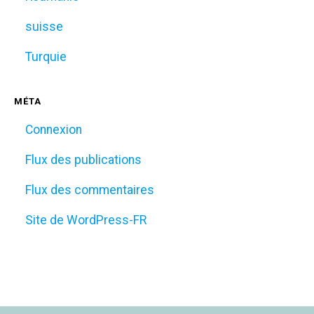
suisse
Turquie
MÉTA
Connexion
Flux des publications
Flux des commentaires
Site de WordPress-FR