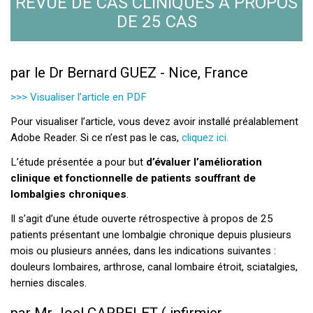
REVUE DE CAS CLINIQUES À PROPOS
DE 25 CAS
par le Dr Bernard GUEZ - Nice, France
>>> Visualiser l’article en PDF
Pour visualiser l’article, vous devez avoir installé préalablement
Adobe Reader. Si ce n’est pas le cas,
cliquez ici.
L’étude présentée a pour but
d’évaluer l’amélioration
clinique et fonctionnelle de patients souffrant de
lombalgies chroniques
.
Il s’agit d’une étude ouverte rétrospective à propos de 25
patients présentant une lombalgie chronique depuis plusieurs
mois ou plusieurs années, dans les indications suivantes :
douleurs lombaires, arthrose, canal lombaire étroit, sciatalgies,
hernies discales.