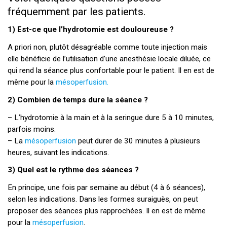
fréquemment par les patients.
1) Est-ce que l’hydrotomie est douloureuse ?
A priori non, plutôt désagréable comme toute injection mais
elle bénéficie de l’utilisation d’une anesthésie locale diluée, ce
qui rend la séance plus confortable pour le patient. Il en est de
même pour la
mésoperfusion.
2) Combien de temps dure la séance ?
– L’hydrotomie à la main et à la seringue dure 5 à 10 minutes,
parfois moins.
– La
mésoperfusion
peut durer de 30 minutes à plusieurs
heures, suivant les indications.
3) Quel est le rythme des séances ?
En principe, une fois par semaine au début (4 à 6 séances),
selon les indications. Dans les formes suraiguës, on peut
proposer des séances plus rapprochées. Il en est de même
pour la
mésoperfusion
.