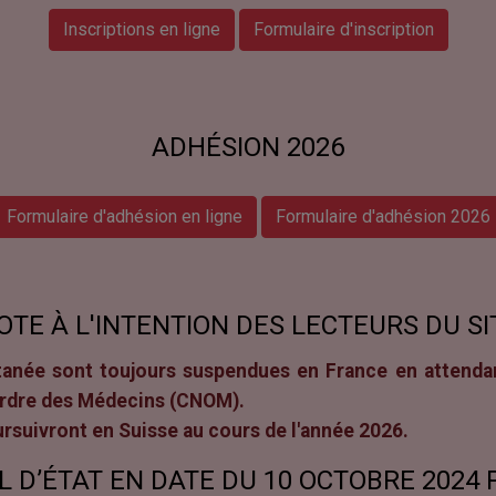
Inscriptions en ligne
Formulaire d'inscription
ADHÉSION 2026
Formulaire d'adhésion en ligne
Formulaire d'adhésion 2026
OTE À L'INTENTION DES LECTEURS DU SI
anée sont toujours suspendues en France en attendan
l'Ordre des Médecins (CNOM).
suivront en Suisse au cours de l'année 2026.
L D’ÉTAT EN DATE DU 10 OCTOBRE 2024 