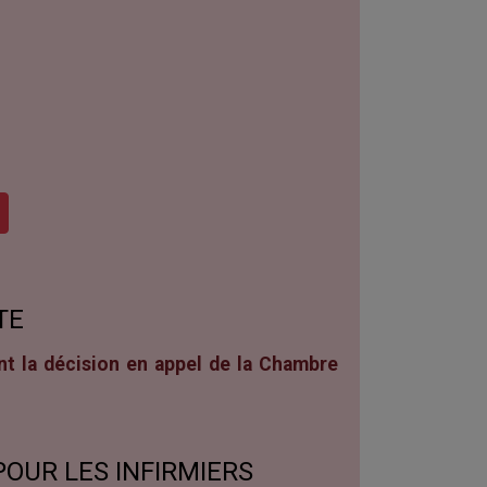
TE
t la décision en appel de la Chambre
POUR LES INFIRMIERS