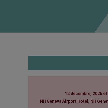
12 décembre, 2026 e
NH Geneva Airport Hotel, NH Genev