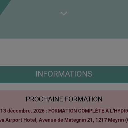
INFORMATIONS
PROCHAINE FORMATION
t 13 décembre, 2026 : FORMATION COMPLÈTE À L’HY
a Airport Hotel, Avenue de Mategnin 21, 1217 Meyrin 