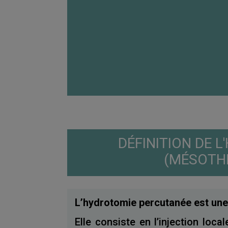
DÉFINITION DE 
(MÉSOTHÉ
L’hydrotomie percutanée est une
Elle consiste en l’injection l