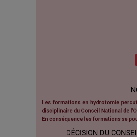
N
Les formations en hydrotomie percut
disciplinaire du Conseil National de 
En conséquence les formations se pour
DÉCISION DU CONSEI