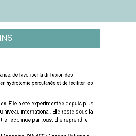
INS
anée, de favoriser la diffusion des
en hydrotomie percutanée et de faciliter les
en. Elle a été expérimentée depuis plus
niveau international. Elle reste sous la
être reconnue par tous. Elle reprend le