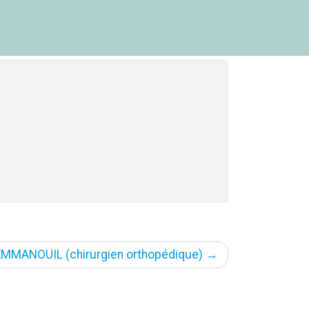
 EMMANOUIL (chirurgien orthopédique)